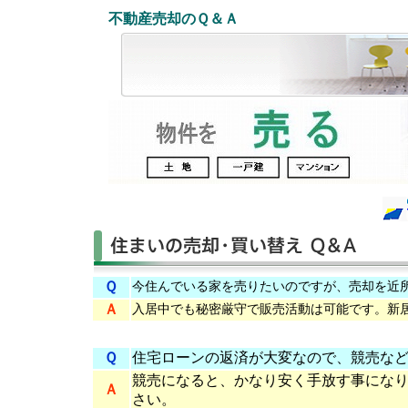
不動産売却のＱ＆Ａ
Ｑ
今住んでいる家を売りたいのですが、売却を近
Ａ
入居中でも秘密厳守で販売活動は可能です。新
Ｑ
住宅ローンの返済が大変なので、競売な
競売になると、かなり安く手放す事にな
Ａ
さい。