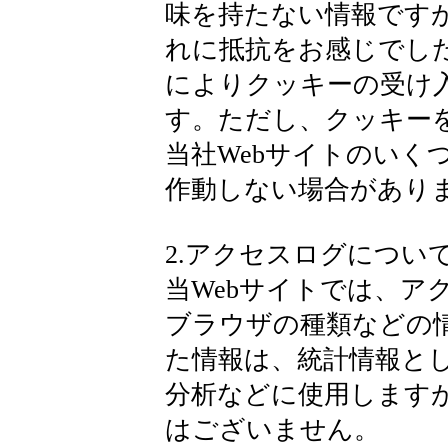
味を持たない情報です
れに抵抗をお感じでし
によりクッキーの受け
す。ただし、クッキー
当社Webサイトのいく
作動しない場合があり
2.アクセスログについ
当Webサイトでは、ア
ブラウザの種類などの
た情報は、統計情報とし
分析などに使用します
はございません。