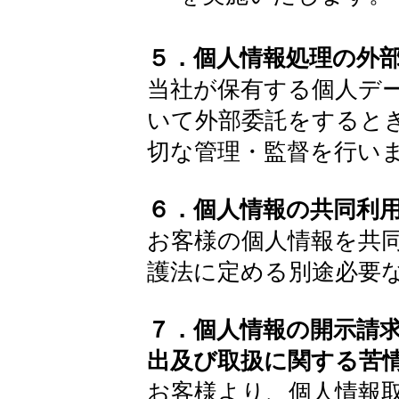
５．個人情報処理の外
当社が保有する個人デ
いて外部委託をすると
切な管理・監督を行い
６．個人情報の共同利
お客様の個人情報を共
護法に定める別途必要
７．個人情報の開示請
出及び取扱に関する苦
お客様より、個人情報